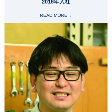
2016年入社
READ MORE→