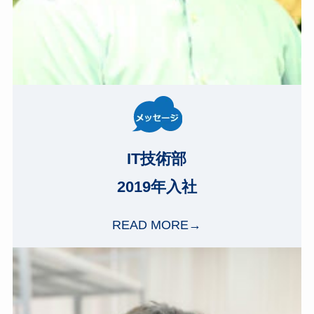
IT技術部
2019年入社
READ MORE→