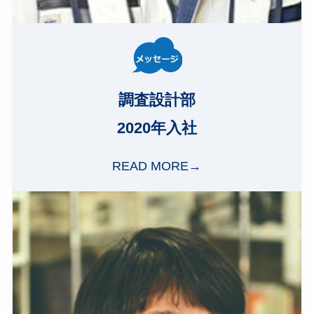
調査設計部
2020年入社
READ MORE→