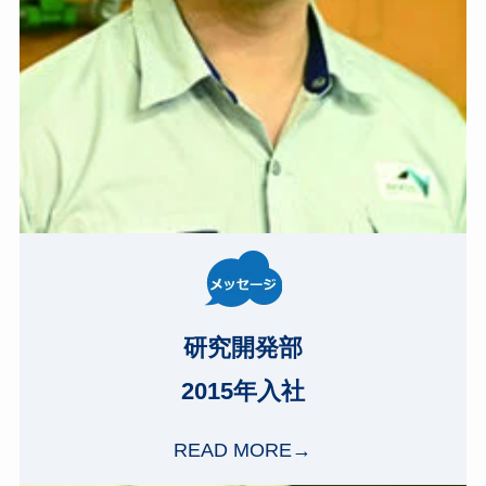
研究開発部
2015年入社
READ MORE→