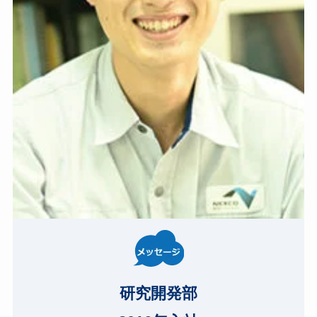
研究開発部