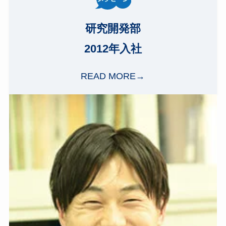
研究開発部
2012年入社
READ MORE→